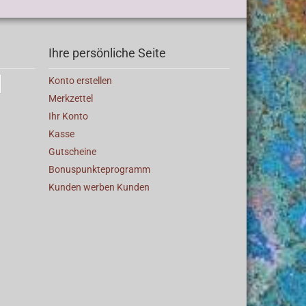
Ihre persönliche Seite
Konto erstellen
Merkzettel
Ihr Konto
Kasse
Gutscheine
Bonuspunkteprogramm
Kunden werben Kunden