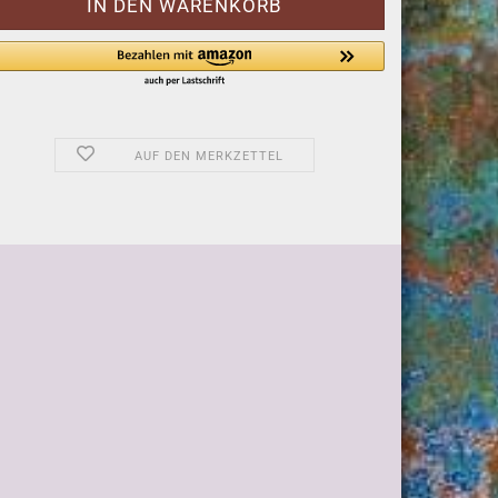
AUF DEN MERKZETTEL