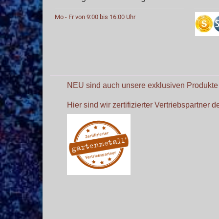
Mo - Fr von 9:00 bis 16:00 Uhr
NEU sind auch unsere exklusiven Produkt
Hier sind wir zertifizierter Vertriebspartner 