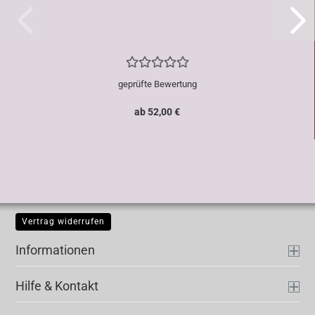
geprüfte Bewertung
ab 52,00 €
Vertrag widerrufen
Informationen
Hilfe & Kontakt