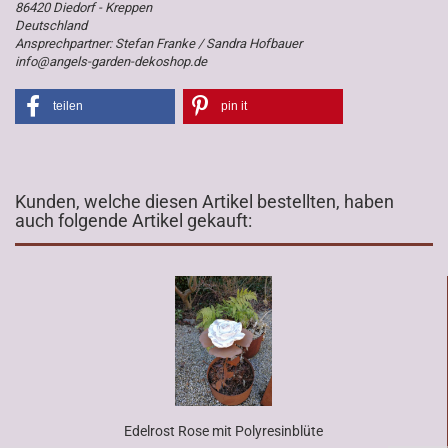
86420 Diedorf - Kreppen
Deutschland
Ansprechpartner: Stefan Franke / Sandra Hofbauer
info@angels-garden-dekoshop.de
teilen
pin it
Kunden, welche diesen Artikel bestellten, haben
auch folgende Artikel gekauft:
Edelrost Rose mit Polyresinblüte