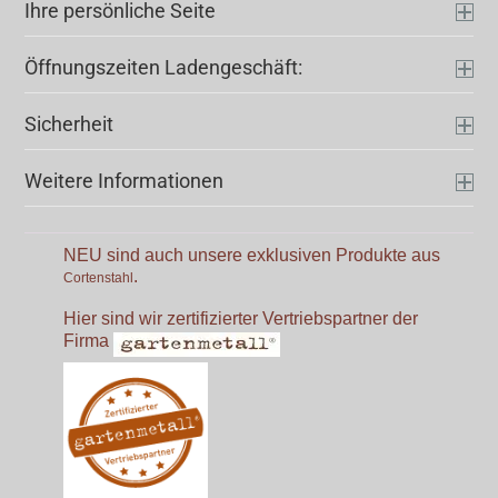
Ihre persönliche Seite
Öffnungszeiten Ladengeschäft:
Sicherheit
Weitere Informationen
NEU sind auch unsere exklusiven Produkte aus
.
Cortenstahl
Hier sind wir zertifizierter Vertriebspartner der
Firma