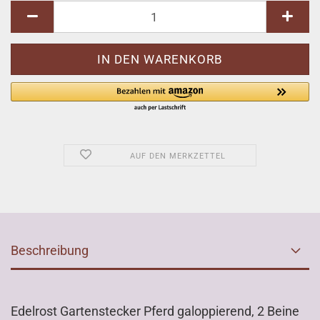
AUF DEN MERKZETTEL
Beschreibung
Edelrost Gartenstecker Pferd galoppierend, 2 Beine