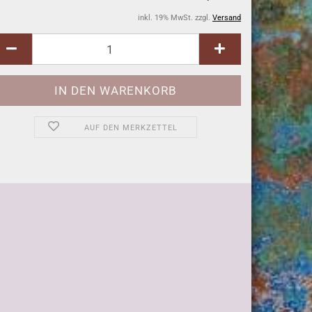
inkl. 19% MwSt. zzgl.
Versand
AUF DEN MERKZETTEL