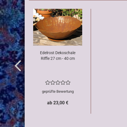
Edelrost Dekoschale
Riffle 27 cm - 40 cm
geprüfte Bewertung
ab 23,00 €