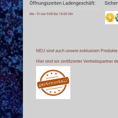
Öffnungszeiten Ladengeschäft:
Sicher
Mo - Fr von 9:00 bis 16:00 Uhr
NEU sind auch unsere exklusiven Produkt
Hier sind wir zertifizierter Vertriebspartner 