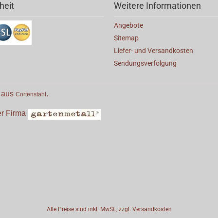
heit
Weitere Informationen
Angebote
Sitemap
Liefer- und Versandkosten
Sendungsverfolgung
e aus
.
Cortenstahl
der Firma
Alle Preise sind inkl. MwSt., zzgl.
Versandkosten