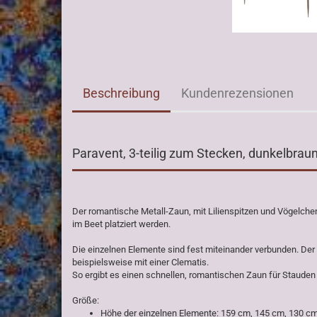
Beschreibung
Kundenrezensionen
Paravent, 3-teilig zum Stecken, dunkelbraun
Der romantische Metall-Zaun, mit Lilienspitzen und Vögelchen
im Beet platziert werden.
Die einzelnen Elemente sind fest miteinander verbunden. De
beispielsweise mit einer Clematis.
So ergibt es einen schnellen, romantischen Zaun für Staude
Größe:
Höhe der einzelnen Elemente: 159 cm, 145 cm, 130 c