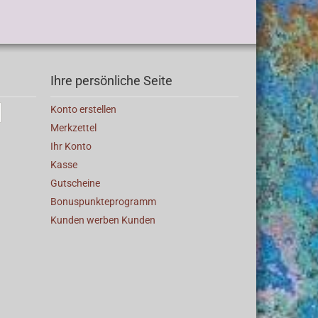
Ihre persönliche Seite
Konto erstellen
Merkzettel
Ihr Konto
Kasse
Gutscheine
Bonuspunkteprogramm
Kunden werben Kunden