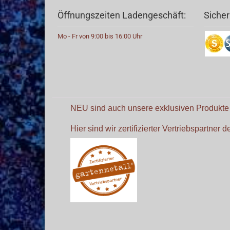
Öffnungszeiten Ladengeschäft:
Sicher
Mo - Fr von 9:00 bis 16:00 Uhr
NEU sind auch unsere exklusiven Produkt
Hier sind wir zertifizierter Vertriebspartner 