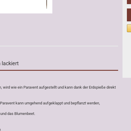
 lackiert
, wird wie ein Paravent aufgestellt und kann dank der Erdspieße direkt
r Paravent kann umgehend aufgeklappt und bepflanzt werden,
n und das Blumenbeet.
m