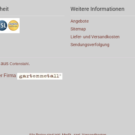
heit
Weitere Informationen
Angebote
Sitemap
Liefer- und Versandkosten
Sendungsverfolgung
e aus
.
Cortenstahl
der Firma