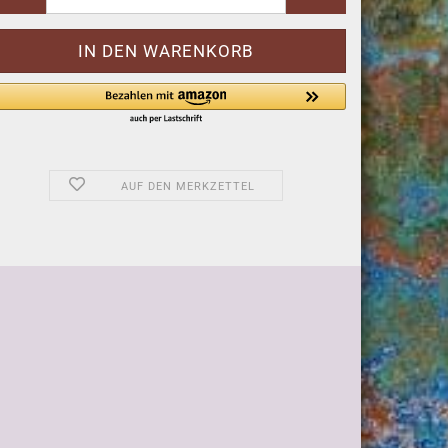
AUF DEN MERKZETTEL