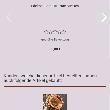
Edelrost Farnblatt zum Stecken
geprüfte Bewertung
55,00 €
Kunden, welche diesen Artikel bestellten, haben
auch folgende Artikel gekauft: