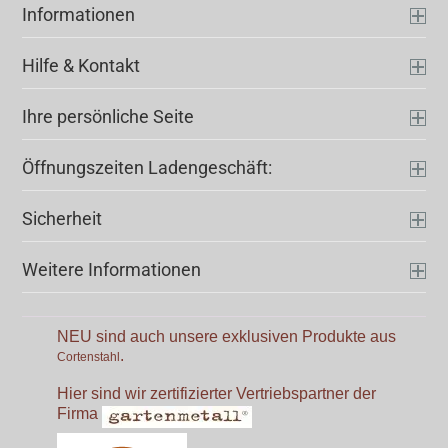
Informationen
Hilfe & Kontakt
Ihre persönliche Seite
Öffnungszeiten Ladengeschäft:
Sicherheit
Weitere Informationen
NEU sind auch unsere exklusiven Produkte aus
.
Cortenstahl
Hier sind wir zertifizierter Vertriebspartner der
Firma