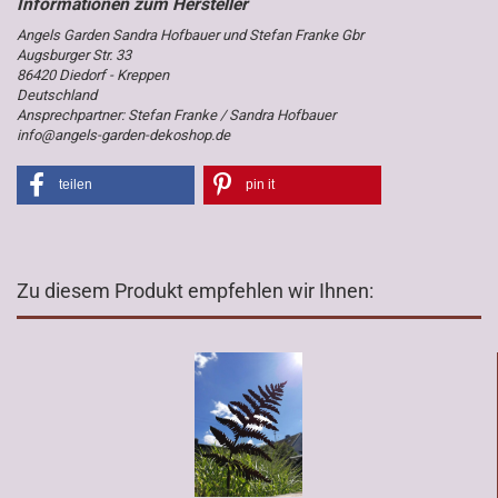
Angels Garden Sandra Hofbauer und Stefan Franke Gbr
Augsburger Str. 33
86420 Diedorf - Kreppen
Deutschland
Ansprechpartner: Stefan Franke / Sandra Hofbauer
info@angels-garden-dekoshop.de
teilen
pin it
Zu diesem Produkt empfehlen wir Ihnen: