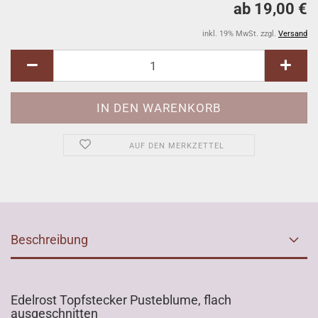
ab 19,00 €
inkl. 19% MwSt. zzgl.
Versand
AUF DEN MERKZETTEL
Beschreibung
Edelrost Topfstecker Pusteblume, flach
ausgeschnitten