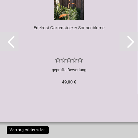
Edelrost Gartenstecker Sonnenblume
geprüfte Bewertung
49,00 €
Vertrag widerrufen