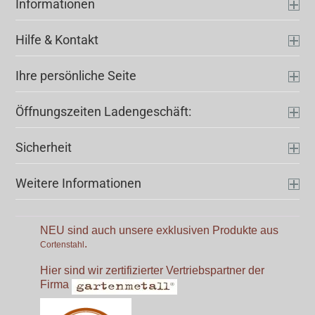
Informationen
Hilfe & Kontakt
Ihre persönliche Seite
Öffnungszeiten Ladengeschäft:
Sicherheit
Weitere Informationen
NEU sind auch unsere exklusiven Produkte aus
.
Cortenstahl
Hier sind wir zertifizierter Vertriebspartner der
Firma