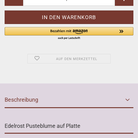
AUF DEN MERKZETTEL
Beschreibung
Edelrost Pusteblume auf Platte