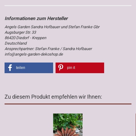
Angels Garden Sandra Hofbauer und Stefan Franke Gbr
Augsburger Str. 33
86420 Diedorf - Kreppen
Deutschland
Ansprechpartner: Stefan Franke / Sandra Hofbauer
info@angels-garden-dekoshop.de
teilen
pin it
Zu diesem Produkt empfehlen wir Ihnen: