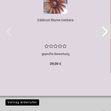
Edelrost Blume Gerbera
geprüfte Bewertung
39,00 €
Vertrag widerrufen