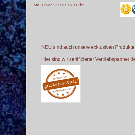
Mo - Fr von 9:00 bis 16:00 Uhr
NEU sind auch unsere exklusiven Produkt
Hier sind wir zertifizierter Vertriebspartner 