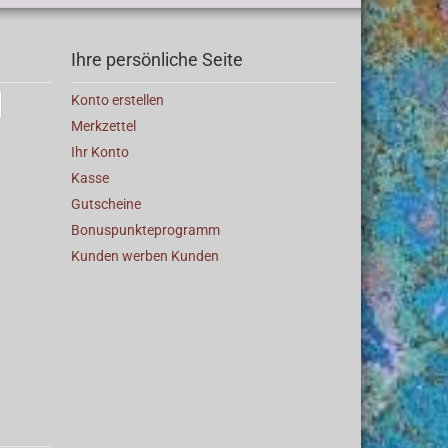
Ihre persönliche Seite
Konto erstellen
Merkzettel
Ihr Konto
Kasse
Gutscheine
Bonuspunkteprogramm
Kunden werben Kunden