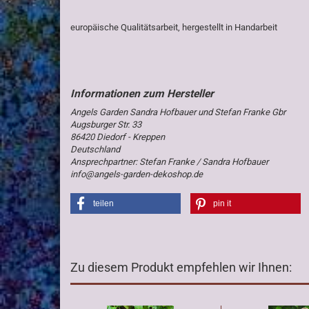
europäische Qualitätsarbeit, hergestellt in Handarbeit
Angels Garden Sandra Hofbauer und Stefan Franke Gbr
Augsburger Str. 33
86420 Diedorf - Kreppen
Deutschland
Ansprechpartner: Stefan Franke / Sandra Hofbauer
info@angels-garden-dekoshop.de
teilen
pin it
Zu diesem Produkt empfehlen wir Ihnen: