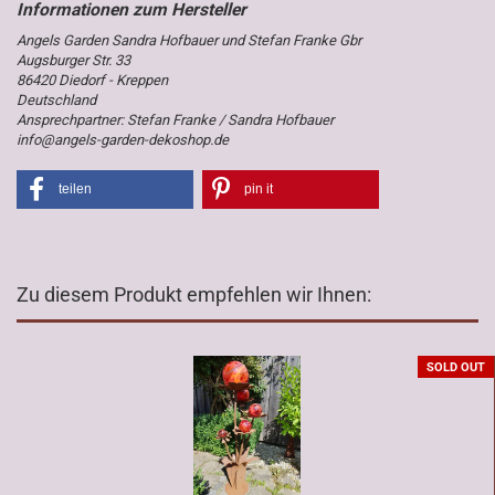
Angels Garden Sandra Hofbauer und Stefan Franke Gbr
Augsburger Str. 33
86420 Diedorf - Kreppen
Deutschland
Ansprechpartner: Stefan Franke / Sandra Hofbauer
info@angels-garden-dekoshop.de
teilen
pin it
Zu diesem Produkt empfehlen wir Ihnen:
SOLD OUT