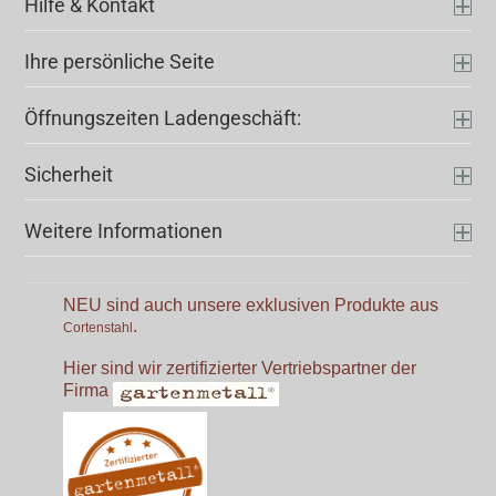
Hilfe & Kontakt
Ihre persönliche Seite
Öffnungszeiten Ladengeschäft:
Sicherheit
Weitere Informationen
NEU sind auch unsere exklusiven Produkte aus
.
Cortenstahl
Hier sind wir zertifizierter Vertriebspartner der
Firma