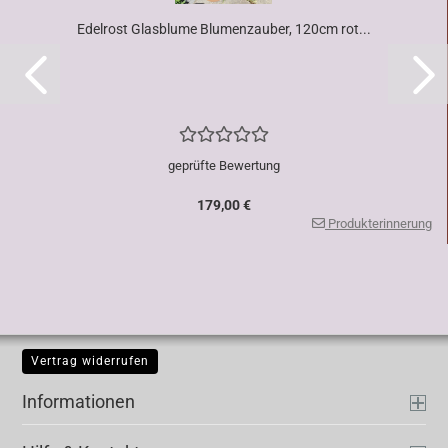
Edelrost Glasblume Blumenzauber, 120cm rot...
geprüfte Bewertung
179,00 €
Produkterinnerung
Vertrag widerrufen
Informationen