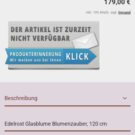
179,00 €
inkl. 19% MwSt. zzgl.
Versand
Beschreibung
Edelrost Glasblume Blumenzauber, 120 cm