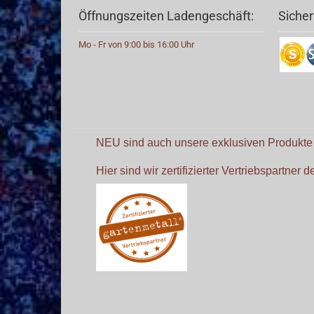
Öffnungszeiten Ladengeschäft:
Sicher
Mo - Fr von 9:00 bis 16:00 Uhr
NEU sind auch unsere exklusiven Produkt
Hier sind wir zertifizierter Vertriebspartner 