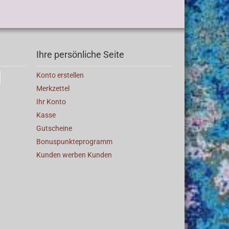
Ihre persönliche Seite
Konto erstellen
Merkzettel
Ihr Konto
Kasse
Gutscheine
Bonuspunkteprogramm
Kunden werben Kunden