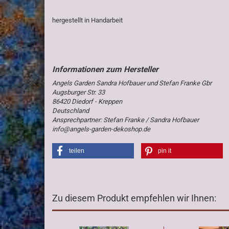
hergestellt in Handarbeit
Angels Garden Sandra Hofbauer und Stefan Franke Gbr
Augsburger Str. 33
86420 Diedorf - Kreppen
Deutschland
Ansprechpartner: Stefan Franke / Sandra Hofbauer
info@angels-garden-dekoshop.de
teilen
pin it
Zu diesem Produkt empfehlen wir Ihnen: