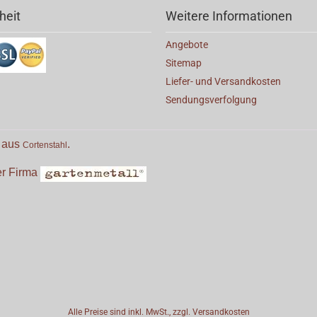
heit
Weitere Informationen
Angebote
Sitemap
Liefer- und Versandkosten
Sendungsverfolgung
e aus
.
Cortenstahl
der Firma
Alle Preise sind inkl. MwSt., zzgl.
Versandkosten