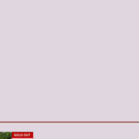
SOLD OUT