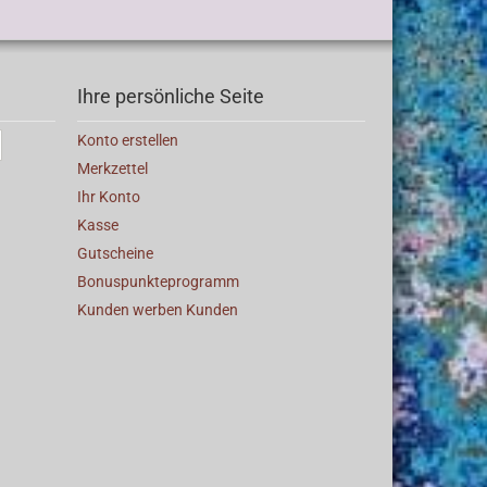
Ihre persönliche Seite
Konto erstellen
Merkzettel
Ihr Konto
Kasse
Gutscheine
Bonuspunkteprogramm
Kunden werben Kunden