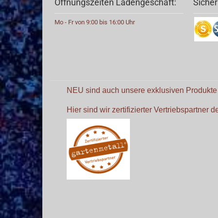
Öffnungszeiten Ladengeschäft:
Sicher
Mo - Fr von 9:00 bis 16:00 Uhr
NEU sind auch unsere exklusiven Produkt
Hier sind wir zertifizierter Vertriebspartner 