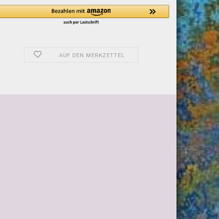
AUF DEN MERKZETTEL