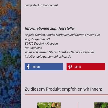
hergestellt in Handarbeit
Angels Garden Sandra Hofbauer und Stefan Franke Gbr
Augsburger Str. 33
86420 Diedorf - Kreppen
Deutschland
Ansprechpartner: Stefan Franke / Sandra Hofbauer
info@angels-garden-dekoshop.de
teilen
pin it
Zu diesem Produkt empfehlen wir Ihnen: