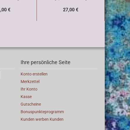
,00 €
27,00 €
Ihre persönliche Seite
Konto erstellen
Merkzettel
Ihr Konto
Kasse
Gutscheine
Bonuspunkteprogramm
Kunden werben Kunden