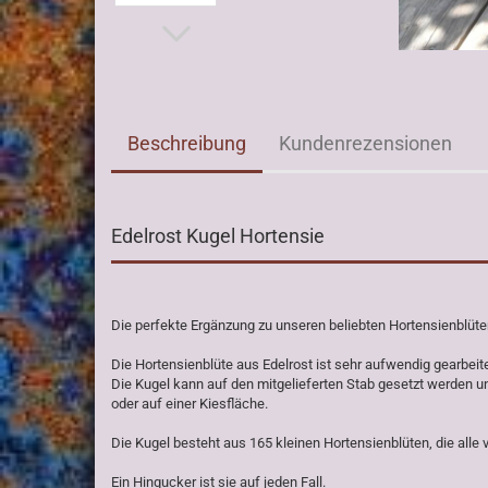
Beschreibung
Kundenrezensionen
Edelrost Kugel Hortensie
Die perfekte Ergänzung zu unseren beliebten Hortensienblüten
Die Hortensienblüte aus Edelrost ist sehr aufwendig gearbeite
Die Kugel kann auf den mitgelieferten Stab gesetzt werden u
oder auf einer Kiesfläche.
Die Kugel besteht aus 165 kleinen Hortensienblüten, die all
Ein Hingucker ist sie auf jeden Fall.