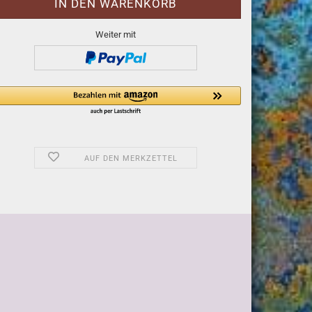
Weiter mit
AUF DEN MERKZETTEL