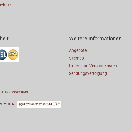
schutz
heit
Weitere Informationen
Angebote
Sitemap
Liefer- und Versandkosten
Sendungsverfolgung
e aus
.
Cortenstahl
der Firma