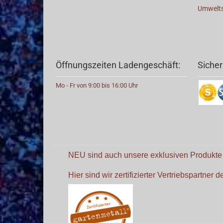
Umwelt
Öffnungszeiten Ladengeschäft:
Sicher
Mo - Fr von 9:00 bis 16:00 Uhr
NEU sind auch unsere exklusiven Produkt
Hier sind wir zertifizierter Vertriebspartner 