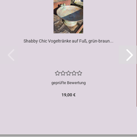
Shabby Chic Vogeltränke auf Fuß, grün-braun...
geprüfte Bewertung
19,00 €