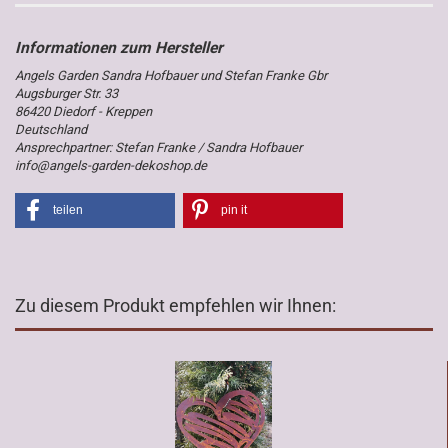
Angels Garden Sandra Hofbauer und Stefan Franke Gbr
Augsburger Str. 33
86420 Diedorf - Kreppen
Deutschland
Ansprechpartner: Stefan Franke / Sandra Hofbauer
info@angels-garden-dekoshop.de
teilen
pin it
Zu diesem Produkt empfehlen wir Ihnen: