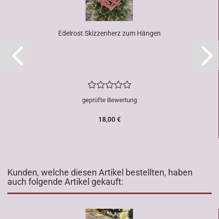
Edelrost Skizzenherz zum Hängen
geprüfte Bewertung
18,00 €
Kunden, welche diesen Artikel bestellten, haben
auch folgende Artikel gekauft: