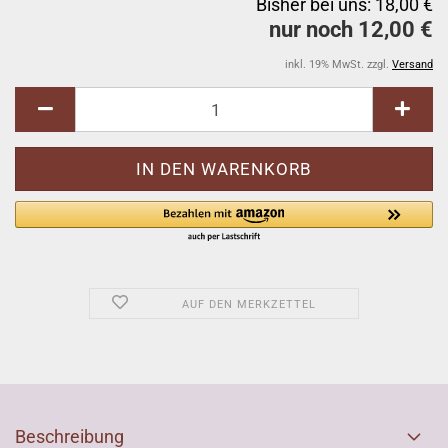
Bisher bei uns: 18,00 €
nur noch 12,00 €
inkl. 19% MwSt. zzgl.
Versand
AUF DEN MERKZETTEL
Beschreibung