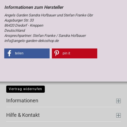
Angels Garden Sandra Hofbauer und Stefan Franke Gbr
Augsburger Str. 33
86420 Diedorf - Kreppen
Deutschland
Ansprechpartner: Stefan Franke / Sandra Hofbauer
info@angels-garden-dekoshop.de
teilen
pin it
Vertrag widerrufen
Informationen
Hilfe & Kontakt