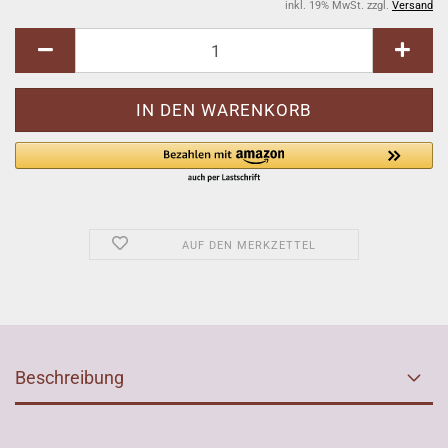
inkl. 19% MwSt. zzgl.
Versand
AUF DEN MERKZETTEL
Beschreibung