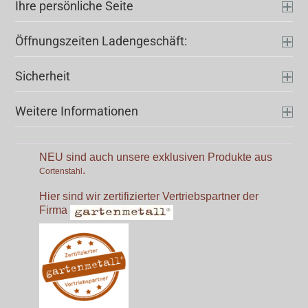
Ihre persönliche Seite
Öffnungszeiten Ladengeschäft:
Sicherheit
Weitere Informationen
NEU sind auch unsere exklusiven Produkte aus
.
Cortenstahl
Hier sind wir zertifizierter Vertriebspartner der
Firma