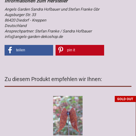
Angels Garden Sandra Hofbauer und Stefan Franke Gbr
Augsburger Str. 33
86420 Diedorf - Kreppen
Deutschland
Ansprechpartner: Stefan Franke / Sandra Hofbauer
info@angels-garden-dekoshop.de
teilen
pin it
Zu diesem Produkt empfehlen wir Ihnen:
SOLD OUT