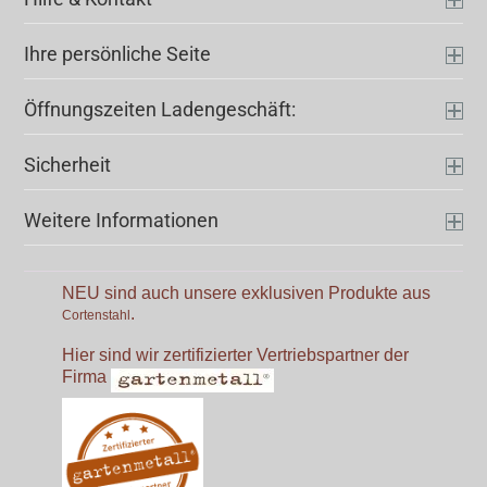
Ihre persönliche Seite
Öffnungszeiten Ladengeschäft:
Sicherheit
Weitere Informationen
NEU sind auch unsere exklusiven Produkte aus
.
Cortenstahl
Hier sind wir zertifizierter Vertriebspartner der
Firma