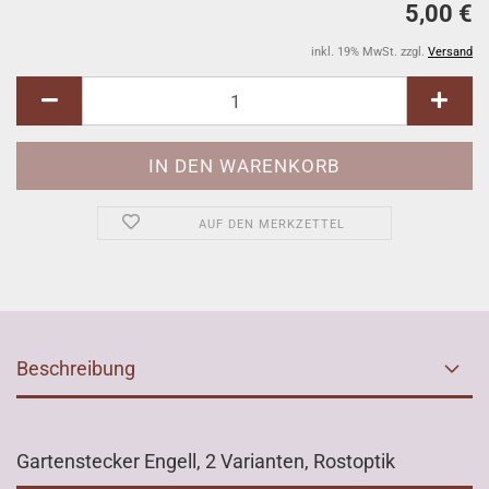
5,00 €
inkl. 19% MwSt. zzgl.
Versand
AUF DEN MERKZETTEL
Beschreibung
Gartenstecker Engell, 2 Varianten, Rostoptik