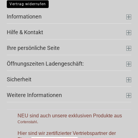
Vertrag widerrufen
Informationen
Hilfe & Kontakt
Ihre persönliche Seite
Öffnungszeiten Ladengeschäft:
Sicherheit
Weitere Informationen
NEU sind auch unsere exklusiven Produkte aus
.
Cortenstahl
Hier sind wir zertifizierter Vertriebspartner der