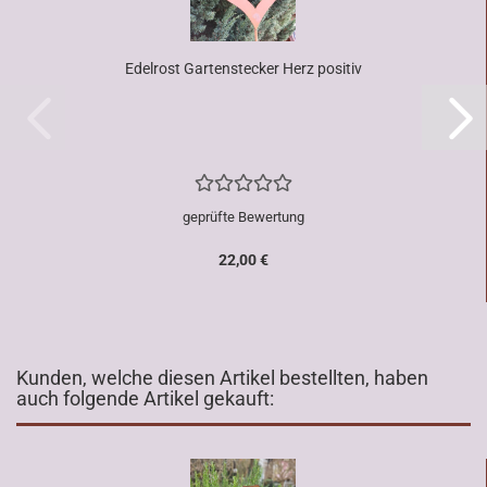
Edelrost Gartenstecker Herz positiv
geprüfte Bewertung
22,00 €
Kunden, welche diesen Artikel bestellten, haben
auch folgende Artikel gekauft: