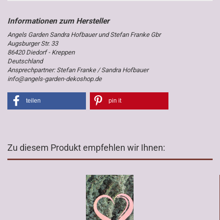
Angels Garden Sandra Hofbauer und Stefan Franke Gbr
Augsburger Str. 33
86420 Diedorf - Kreppen
Deutschland
Ansprechpartner: Stefan Franke / Sandra Hofbauer
info@angels-garden-dekoshop.de
teilen
pin it
Zu diesem Produkt empfehlen wir Ihnen: