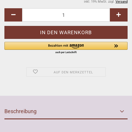
inkl. 19% MwSt. zzgl.
Versand
AUF DEN MERKZETTEL
Beschreibung