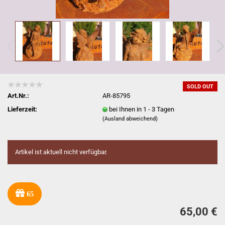
SOLD OUT
Art.Nr.:
AR-85795
Lieferzeit:
bei Ihnen in 1 - 3 Tagen
(Ausland abweichend)
Artikel ist aktuell nicht verfügbar.
65
65,00 €