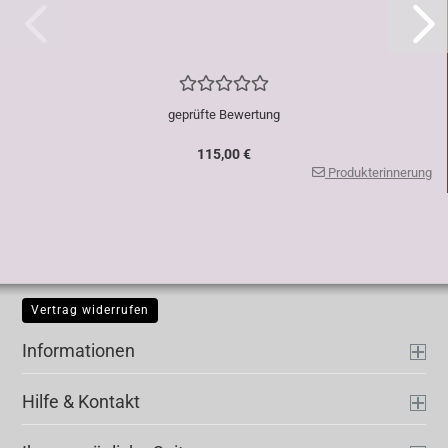
geprüfte Bewertung
115,00 €
Produkterinnerung
Vertrag widerrufen
Informationen
Hilfe & Kontakt