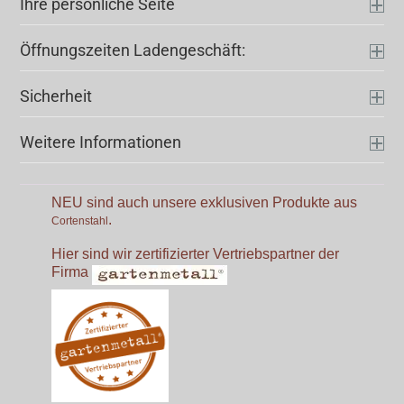
Ihre persönliche Seite
Öffnungszeiten Ladengeschäft:
Sicherheit
Weitere Informationen
NEU sind auch unsere exklusiven Produkte aus
.
Cortenstahl
Hier sind wir zertifizierter Vertriebspartner der
Firma