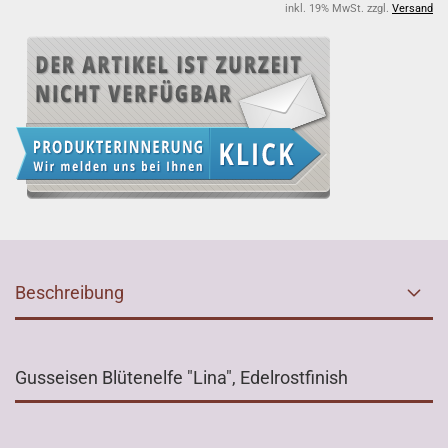
inkl. 19% MwSt. zzgl.
Versand
Beschreibung
Gusseisen Blütenelfe "Lina", Edelrostfinish