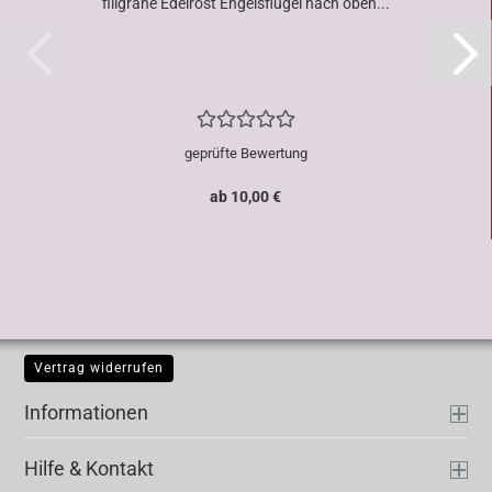
filigrane Edelrost Engelsflügel nach oben...
geprüfte Bewertung
ab 10,00 €
Vertrag widerrufen
Informationen
Hilfe & Kontakt