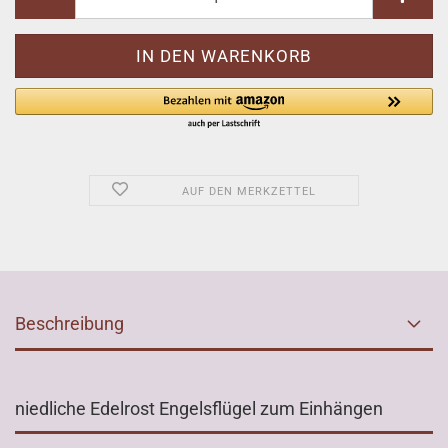
AUF DEN MERKZETTEL
Beschreibung
niedliche Edelrost Engelsflügel zum Einhängen