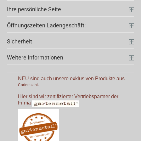
Ihre persönliche Seite
Öffnungszeiten Ladengeschäft:
Sicherheit
Weitere Informationen
NEU sind auch unsere exklusiven Produkte aus
.
Cortenstahl
Hier sind wir zertifizierter Vertriebspartner der
Firma