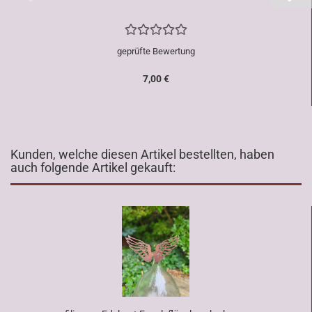
geprüfte Bewertung
7,00 €
Kunden, welche diesen Artikel bestellten, haben
auch folgende Artikel gekauft: