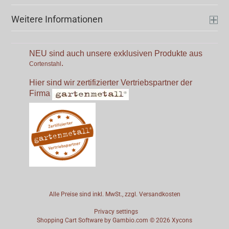
Weitere Informationen
NEU sind auch unsere exklusiven Produkte aus
.
Cortenstahl
Hier sind wir zertifizierter Vertriebspartner der
Firma
Alle Preise sind inkl. MwSt., zzgl.
Versandkosten
Privacy settings
Shopping Cart Software
by Gambio.com © 2026
Xycons