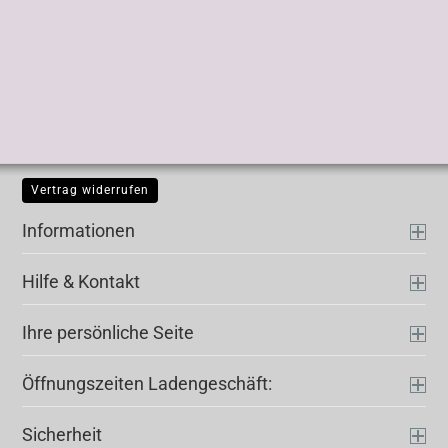
Vertrag widerrufen
Informationen
Hilfe & Kontakt
Ihre persönliche Seite
Öffnungszeiten Ladengeschäft:
Sicherheit