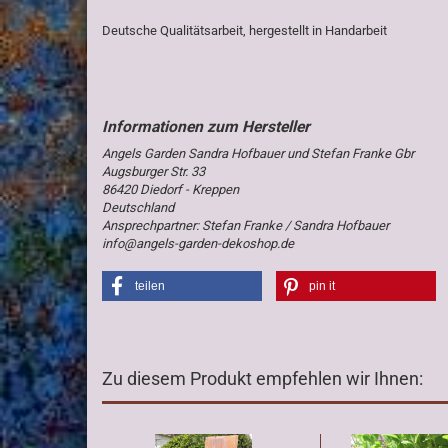
Deutsche Qualitätsarbeit, hergestellt in Handarbeit
Angels Garden Sandra Hofbauer und Stefan Franke Gbr
Augsburger Str. 33
86420 Diedorf - Kreppen
Deutschland
Ansprechpartner: Stefan Franke / Sandra Hofbauer
info@angels-garden-dekoshop.de
teilen
pin it
Zu diesem Produkt empfehlen wir Ihnen: