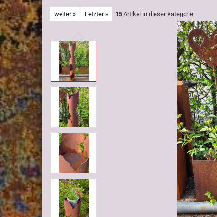
weiter »
Letzter »
15
Artikel in dieser Kategorie