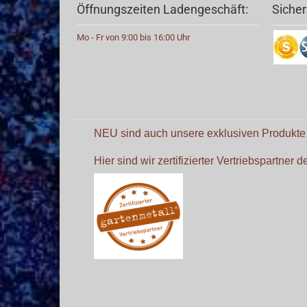
Öffnungszeiten Ladengeschäft:
Sicher
Mo - Fr von 9:00 bis 16:00 Uhr
NEU sind auch unsere exklusiven Produkt
Hier sind wir zertifizierter Vertriebspartner 