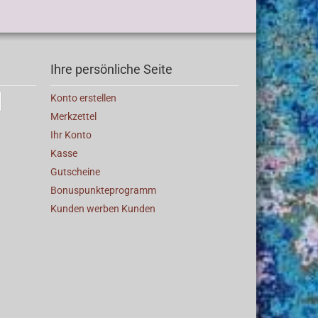
Ihre persönliche Seite
Konto erstellen
Merkzettel
Ihr Konto
Kasse
Gutscheine
Bonuspunkteprogramm
Kunden werben Kunden