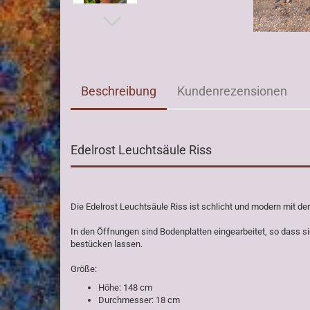
Beschreibung
Kundenrezensionen
Edelrost Leuchtsäule Riss
Die Edelrost Leuchtsäule Riss ist schlicht und modern mit de
In den Öffnungen sind Bodenplatten eingearbeitet, so dass 
bestücken lassen.
Größe:
Höhe: 148 cm
Durchmesser: 18 cm