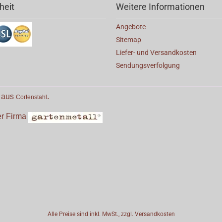
heit
Weitere Informationen
Angebote
Sitemap
Liefer- und Versandkosten
Sendungsverfolgung
e aus
.
Cortenstahl
der Firma
Alle Preise sind inkl. MwSt., zzgl.
Versandkosten