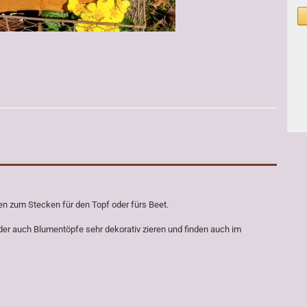
en zum Stecken für den Topf oder fürs Beet.
der auch Blumentöpfe sehr dekorativ zieren und finden auch im