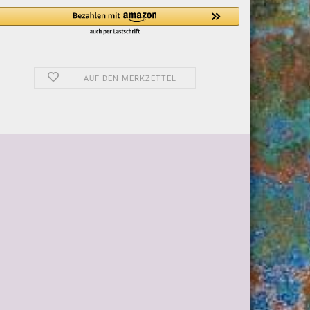
AUF DEN MERKZETTEL