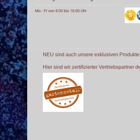
Mo - Fr von 9:00 bis 16:00 Uhr
NEU sind auch unsere exklusiven Produkt
Hier sind wir zertifizierter Vertriebspartner 