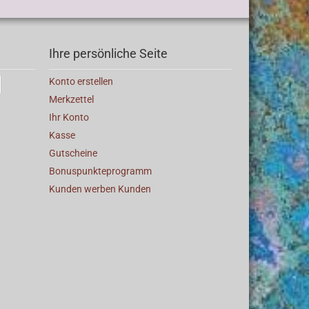
Ihre persönliche Seite
Konto erstellen
Merkzettel
Ihr Konto
Kasse
Gutscheine
Bonuspunkteprogramm
Kunden werben Kunden