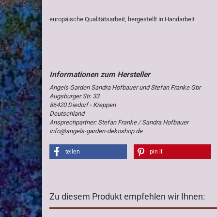
europäische Qualitätsarbeit, hergestellt in Handarbeit
Angels Garden Sandra Hofbauer und Stefan Franke Gbr
Augsburger Str. 33
86420 Diedorf - Kreppen
Deutschland
Ansprechpartner: Stefan Franke / Sandra Hofbauer
info@angels-garden-dekoshop.de
teilen
pin it
Zu diesem Produkt empfehlen wir Ihnen: