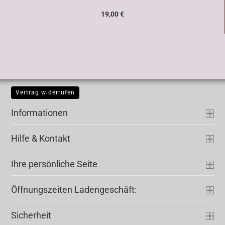
19,00 €
Vertrag widerrufen
Informationen
Hilfe & Kontakt
Ihre persönliche Seite
Öffnungszeiten Ladengeschäft:
Sicherheit