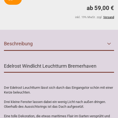
ab 59,00 €
inkl. 19% MwSt. zzgl.
Versand
Beschreibung
Edelrost Windlicht Leuchtturm Bremerhaven
Der Edelrost Leuchtturm lässt sich durch das Eingangstor schön mit einer
Kerze beleuchten.
Drei kleine Fenster lassen dabei ein wenig Licht nach außen dringen.
Oberhalb des Aussichtsrings ist das Dach aufgesetzt.
Eine tolle Dekoration, die etwas maritimes Flair im Garten versprüht und