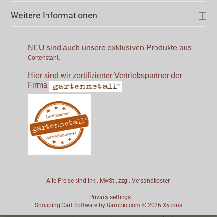
Weitere Informationen
NEU sind auch unsere exklusiven Produkte aus
.
Cortenstahl
Hier sind wir zertifizierter Vertriebspartner der
Firma
Alle Preise sind inkl. MwSt., zzgl.
Versandkosten
Privacy settings
Shopping Cart Software
by Gambio.com © 2026
Xycons