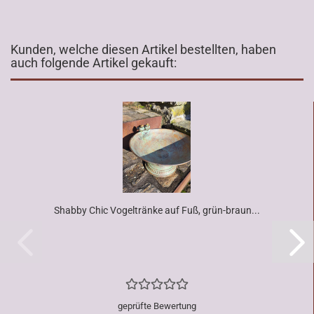
Kunden, welche diesen Artikel bestellten, haben
auch folgende Artikel gekauft:
Shabby Chic Vogeltränke auf Fuß, grün-braun...
geprüfte Bewertung