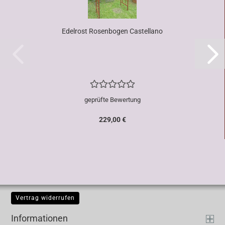
Edelrost Rosenbogen Castellano
geprüfte Bewertung
229,00 €
Vertrag widerrufen
Informationen