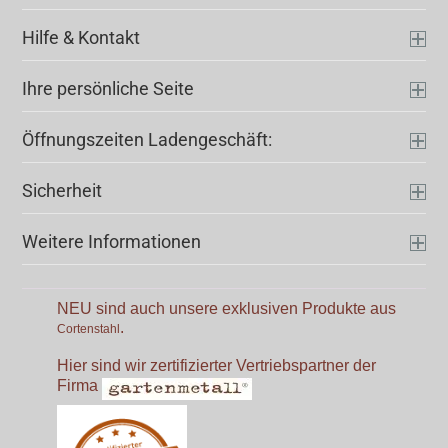
Hilfe & Kontakt
Ihre persönliche Seite
Öffnungszeiten Ladengeschäft:
Sicherheit
Weitere Informationen
NEU sind auch unsere exklusiven Produkte aus
.
Cortenstahl
Hier sind wir zertifizierter Vertriebspartner der
Firma