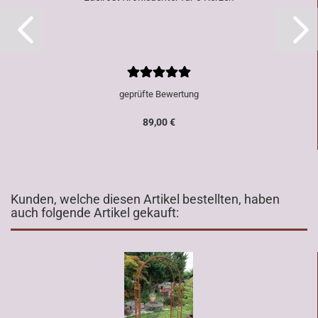
geprüfte Bewertung
89,00 €
Kunden, welche diesen Artikel bestellten, haben
auch folgende Artikel gekauft: