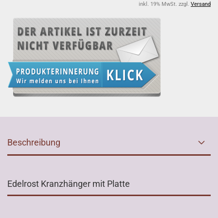
inkl. 19% MwSt. zzgl.
Versand
Beschreibung
Edelrost Kranzhänger mit Platte