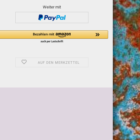
Weiter mit
AUF DEN MERKZETTEL