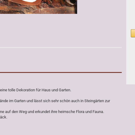
eine tolle Dekoration für Haus und Garten.
ände im Garten und lässt sich sehr schön auch in Steingärten zur
rne auf den Weg und erkundet ihre heimsche Flora und Fauna.
päck.