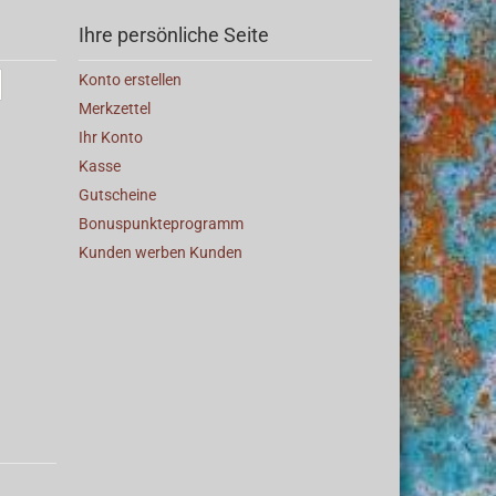
Ihre persönliche Seite
Konto erstellen
Merkzettel
Ihr Konto
Kasse
Gutscheine
Bonuspunkteprogramm
Kunden werben Kunden