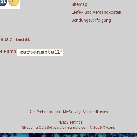
Sitemap
Liefer- und Versandkosten
Sendungsverfolgung
e aus
.
Cortenstahl
der Firma
Alle Preise sind inkl. MwSt., zzgl.
Versandkosten
Privacy settings
Shopping Cart Software
by Gambio.com © 2026
Xycons