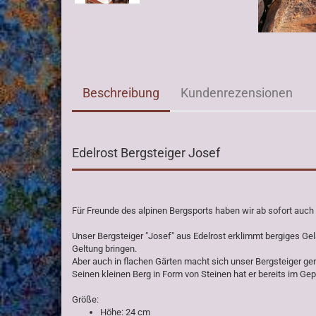
Beschreibung
Kundenrezensionen
Edelrost Bergsteiger Josef
Für Freunde des alpinen Bergsports haben wir ab sofort auch 
Unser Bergsteiger "Josef" aus Edelrost erklimmt bergiges Gel
Geltung bringen.
Aber auch in flachen Gärten macht sich unser Bergsteiger ge
Seinen kleinen Berg in Form von Steinen hat er bereits im Ge
Größe:
Höhe: 24 cm