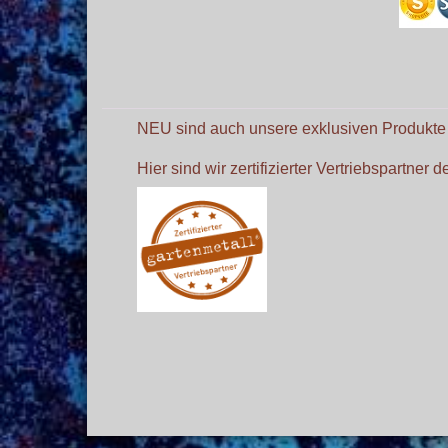
NEU sind auch unsere exklusiven Produkt
Hier sind wir zertifizierter Vertriebspartner 