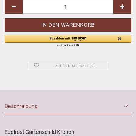
AUF DEN MERKZETTEL
Beschreibung
Edelrost Gartenschild Kronen