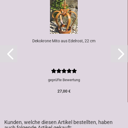
Dekokrone Mito aus Edelrost, 22 cm
geprüfte Bewertung
27,00 €
Kunden, welche diesen Artikel bestellten, haben
auch folgende Artikel gekauft: