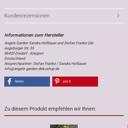
Kundenrezensionen
Angels Garden Sandra Hofbauer und Stefan Franke Gbr
Augsburger Str. 33
86420 Diedorf - Kreppen
Deutschland
Ansprechpartner: Stefan Franke / Sandra Hofbauer
info@angels-garden-dekoshop.de
teilen
pin it
Zu diesem Produkt empfehlen wir Ihnen: