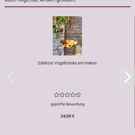
Edelrost Vogeltränke am Haken
geprüfte Bewertung
24,00 €