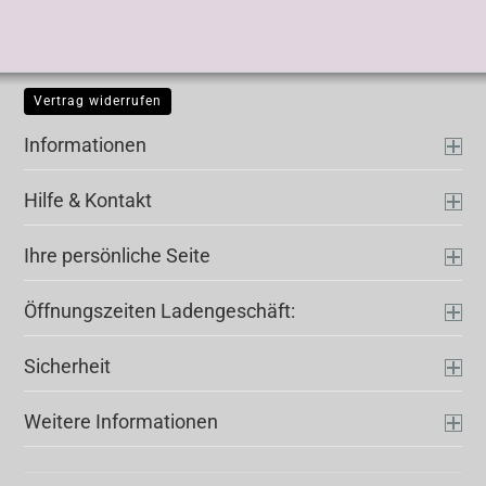
Vertrag widerrufen
Informationen
Hilfe & Kontakt
Ihre persönliche Seite
Öffnungszeiten Ladengeschäft:
Sicherheit
Weitere Informationen