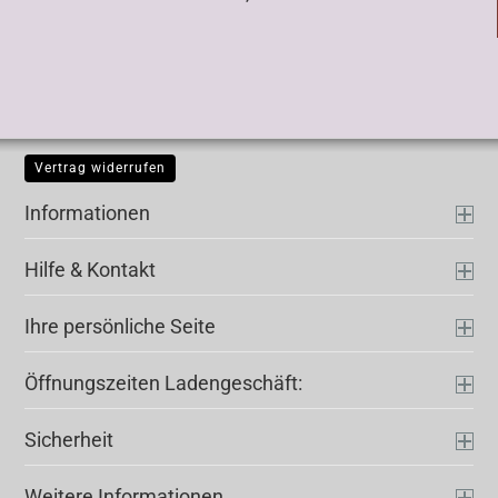
Vertrag widerrufen
Informationen
Hilfe & Kontakt
Ihre persönliche Seite
Öffnungszeiten Ladengeschäft:
Sicherheit
Weitere Informationen