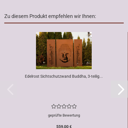
Zu diesem Produkt empfehlen wir Ihnen:
Edelrost Sichtschutzwand Buddha, 3-teilig...
geprüfte Bewertung
559,00 €