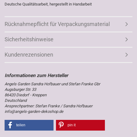
Deutsche Qualitätsarbeit, hergestellt in Handarbeit
Rücknahmepflicht für Verpackungsmaterial
Sicherheitshinweise
Kundenrezensionen
Angels Garden Sandra Hofbauer und Stefan Franke Gbr
Augsburger Str. 33
86420 Diedorf - Kreppen
Deutschland
Ansprechpartner: Stefan Franke / Sandra Hofbauer
info@angels-garden-dekoshop.de
teilen
pin it