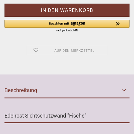
AUF DEN MERKZETTEL
Beschreibung
Edelrost Sichtschutzwand "Fische"