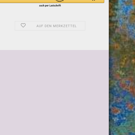
AUF DEN MERKZETTEL