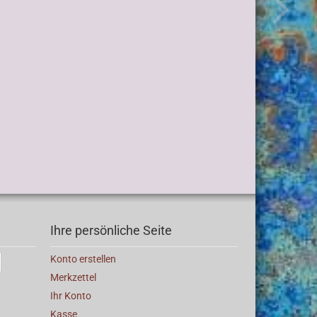
Ihre persönliche Seite
Konto erstellen
Merkzettel
Ihr Konto
Kasse