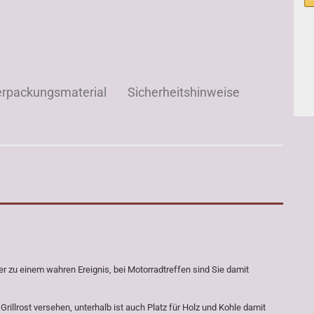
erpackungsmaterial
Sicherheitshinweise
ier zu einem wahren Ereignis, bei Motorradtreffen sind Sie damit
illrost versehen, unterhalb ist auch Platz für Holz und Kohle damit