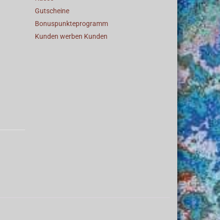
Gutscheine
Bonuspunkteprogramm
Kunden werben Kunden