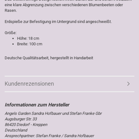
eine klare Abgrenzung zwischen verschiedenen Blumenbeeten oder
Rasen.
Erdspieße zur Befestigung im Untergrund sind angeschweißt.
Größe:
Höhe: 18 cm
Breite: 100 cm
Deutsche Qualitätsarbeit, hergestellt in Handarbeit
Kundenrezensionen
Angels Garden Sandra Hofbauer und Stefan Franke Gbr
Augsburger Str. 33
86420 Diedorf - Kreppen
Deutschland
Ansprechpartner: Stefan Franke / Sandra Hofbauer