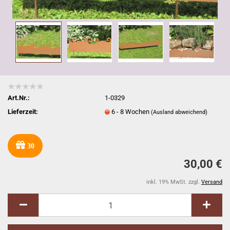
Art.Nr.:
1-0329
Lieferzeit:
6 - 8 Wochen
(Ausland abweichend)
30
30,00 €
inkl. 19% MwSt. zzgl.
Versand