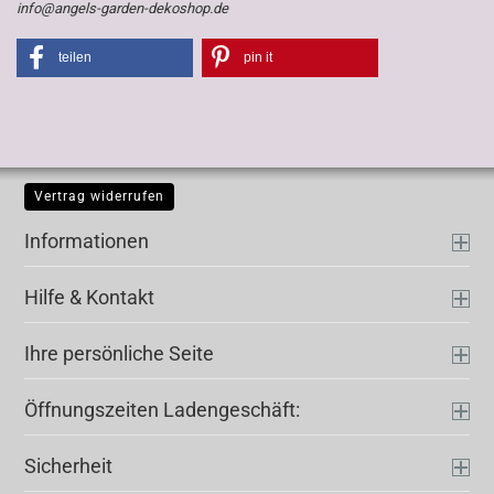
info@angels-garden-dekoshop.de
teilen
pin it
Vertrag widerrufen
Informationen
Hilfe & Kontakt
Ihre persönliche Seite
Öffnungszeiten Ladengeschäft:
Sicherheit