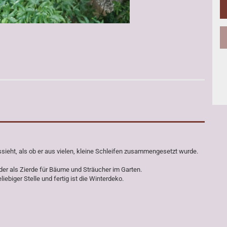
sieht, als ob er aus vielen, kleine Schleifen zusammengesetzt wurde.
er als Zierde für Bäume und Sträucher im Garten.
liebiger Stelle und fertig ist die Winterdeko.