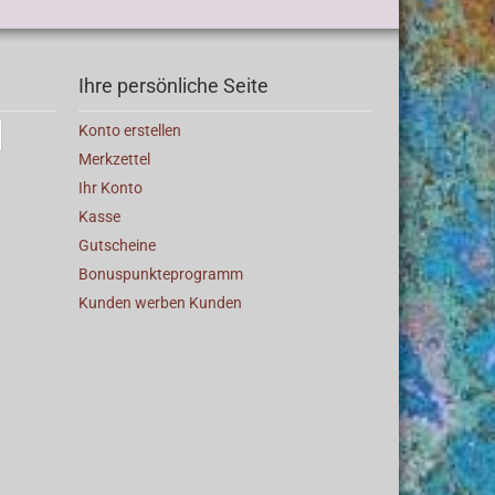
Ihre persönliche Seite
Konto erstellen
Merkzettel
Ihr Konto
Kasse
Gutscheine
Bonuspunkteprogramm
Kunden werben Kunden