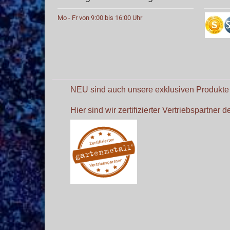
Mo - Fr von 9:00 bis 16:00 Uhr
NEU sind auch unsere exklusiven Produkt
Hier sind wir zertifizierter Vertriebspartner 