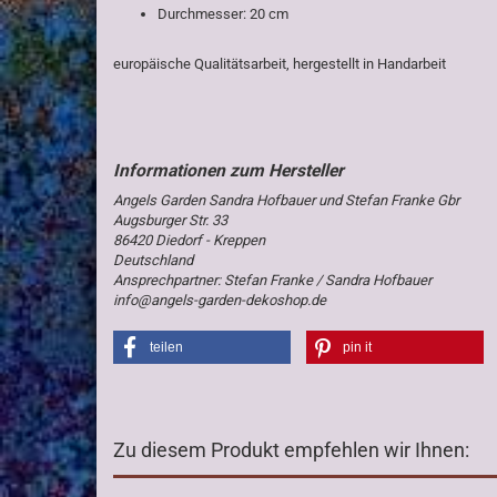
Durchmesser: 20 cm
europäische Qualitätsarbeit, hergestellt in Handarbeit
Angels Garden Sandra Hofbauer und Stefan Franke Gbr
Augsburger Str. 33
86420 Diedorf - Kreppen
Deutschland
Ansprechpartner: Stefan Franke / Sandra Hofbauer
info@angels-garden-dekoshop.de
teilen
pin it
Zu diesem Produkt empfehlen wir Ihnen: