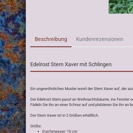
Beschreibung
Kundenrezensionen
Edelrost Stern Xaver mit Schlingen
Ein ungewöhnliches Muster weist der Stern Xaver auf, der aus
Der Edelrost-Stern passt an Weihnachtsbäume, ins Fenster od
Fädeln Sie ihn an einer Schnur auf und platzieren Sie ihn an be
Der Stern Xaver ist in 2 Größen erhältlich.
Größe:
Durchmesser: 15 cm