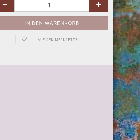
AUF DEN MERKZETTEL