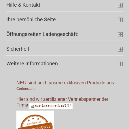
Hilfe & Kontakt
Ihre persönliche Seite
Öffnungszeiten Ladengeschäft:
Sicherheit
Weitere Informationen
NEU sind auch unsere exklusiven Produkte aus
.
Cortenstahl
Hier sind wir zertifizierter Vertriebspartner der
Firma