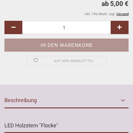
ab 5,00 €
inkl. 19% MwSt. zzgl.
Versand
AUF DEN MERKZETTEL
Beschreibung
LED Holzstern "Flocke"