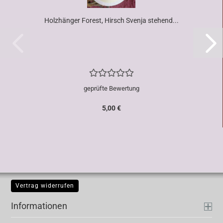
Holzhänger Forest, Hirsch Svenja stehend...
geprüfte Bewertung
5,00 €
Vertrag widerrufen
Informationen