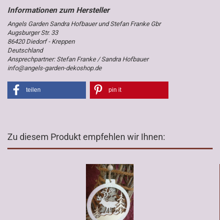
Angels Garden Sandra Hofbauer und Stefan Franke Gbr
Augsburger Str. 33
86420 Diedorf - Kreppen
Deutschland
Ansprechpartner: Stefan Franke / Sandra Hofbauer
info@angels-garden-dekoshop.de
teilen
pin it
Zu diesem Produkt empfehlen wir Ihnen: