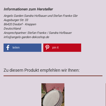
Angels Garden Sandra Hofbauer und Stefan Franke Gbr
Augsburger Str. 33
86420 Diedorf - Kreppen
Deutschland
Ansprechpartner: Stefan Franke / Sandra Hofbauer
info@angels-garden-dekoshop.de
teilen
pin it
Zu diesem Produkt empfehlen wir Ihnen: