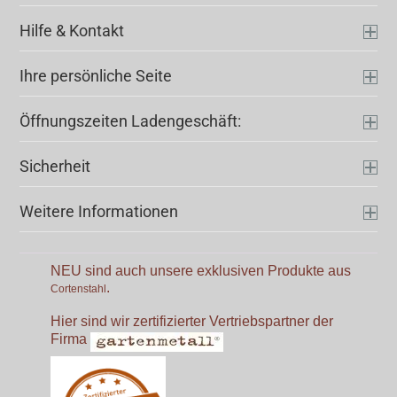
Hilfe & Kontakt
Ihre persönliche Seite
Öffnungszeiten Ladengeschäft:
Sicherheit
Weitere Informationen
NEU sind auch unsere exklusiven Produkte aus
.
Cortenstahl
Hier sind wir zertifizierter Vertriebspartner der
Firma