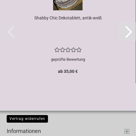
Shabby Chic Dekotablett, antik-weiß
geprüfte Bewertung
ab 35,00 €
Vertrag widerrufen
Informationen