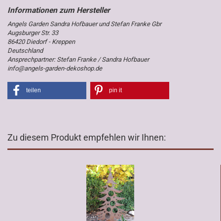
Angels Garden Sandra Hofbauer und Stefan Franke Gbr
Augsburger Str. 33
86420 Diedorf - Kreppen
Deutschland
Ansprechpartner: Stefan Franke / Sandra Hofbauer
info@angels-garden-dekoshop.de
teilen
pin it
Zu diesem Produkt empfehlen wir Ihnen: