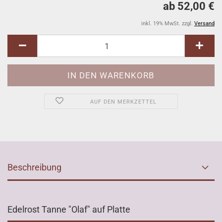
ab 52,00 €
inkl. 19% MwSt. zzgl.
Versand
AUF DEN MERKZETTEL
Beschreibung
Edelrost Tanne "Olaf" auf Platte