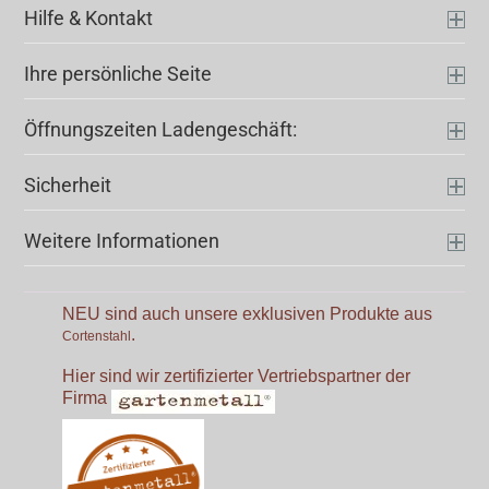
Hilfe & Kontakt
Ihre persönliche Seite
Öffnungszeiten Ladengeschäft:
Sicherheit
Weitere Informationen
NEU sind auch unsere exklusiven Produkte aus
.
Cortenstahl
Hier sind wir zertifizierter Vertriebspartner der
Firma