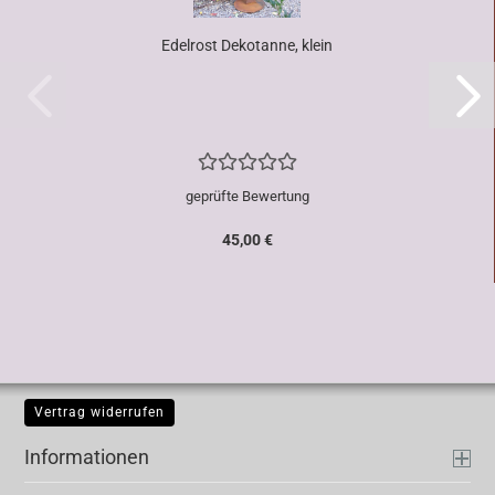
Edelrost Dekotanne, klein
geprüfte Bewertung
45,00 €
Vertrag widerrufen
Informationen