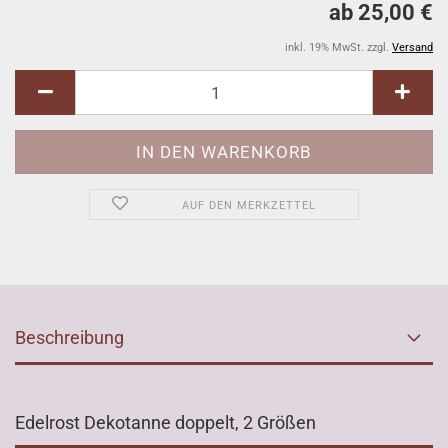
ab 25,00 €
inkl. 19% MwSt. zzgl.
Versand
AUF DEN MERKZETTEL
Beschreibung
Edelrost Dekotanne doppelt, 2 Größen