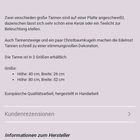
Zwei verschieden große Tannen sind auf einer Platte angeschweißt,
dazwischen lässt sich sehr schön eine Kerze oder ein Teelicht zur
Beleuchtung stellen.
Auch Tannenzweige und ein paar Christbaumkugeln machen die Edelrost
Tannen schnell zu einer stimmungsvollen Dekoration.
Die Tanne ist in 2 Größen erhältlich.
Größe:
Höhe: 40 cm, Breite: 26 cm
Höhe: 80 cm, Breite: 52 cm
Europäische Qualitätsarbeit, hergestellt in Handarbeit
Kundenrezensionen