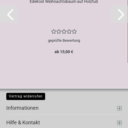
Edelrost Weihnachtsbaum auf Holzfuß
geprüfte Bewertung
ab 15,00 €
Vertrag widerrufen
Informationen
Hilfe & Kontakt