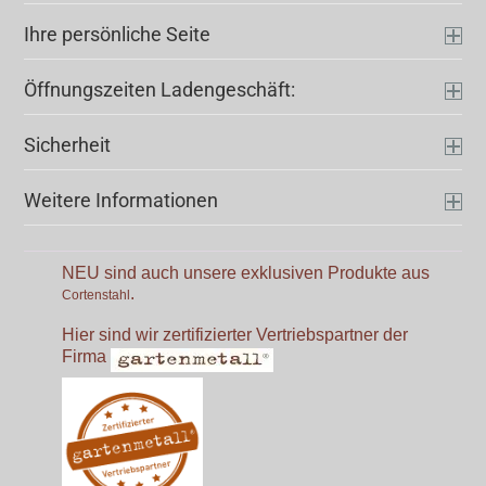
Ihre persönliche Seite
Öffnungszeiten Ladengeschäft:
Sicherheit
Weitere Informationen
NEU sind auch unsere exklusiven Produkte aus
.
Cortenstahl
Hier sind wir zertifizierter Vertriebspartner der
Firma