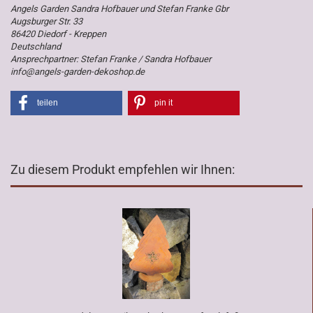
Angels Garden Sandra Hofbauer und Stefan Franke Gbr
Augsburger Str. 33
86420 Diedorf - Kreppen
Deutschland
Ansprechpartner: Stefan Franke / Sandra Hofbauer
info@angels-garden-dekoshop.de
teilen
pin it
Zu diesem Produkt empfehlen wir Ihnen: