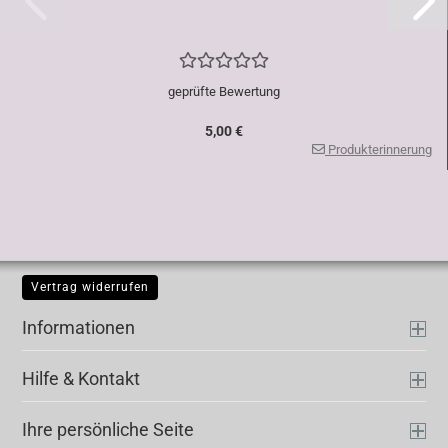
geprüfte Bewertung
5,00 €
Produkterinnerung
Vertrag widerrufen
Informationen
Hilfe & Kontakt
Ihre persönliche Seite