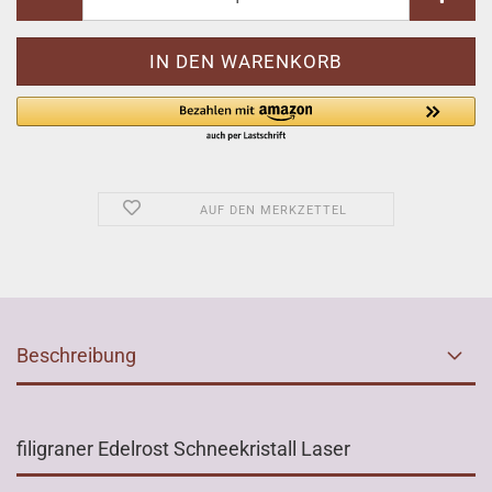
AUF DEN MERKZETTEL
Beschreibung
filigraner Edelrost Schneekristall Laser