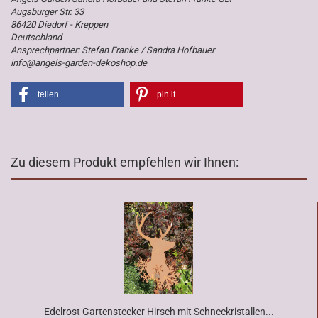
Augsburger Str. 33
86420 Diedorf - Kreppen
Deutschland
Ansprechpartner: Stefan Franke / Sandra Hofbauer
info@angels-garden-dekoshop.de
teilen
pin it
Zu diesem Produkt empfehlen wir Ihnen:
Edelrost Gartenstecker Hirsch mit Schneekristallen...