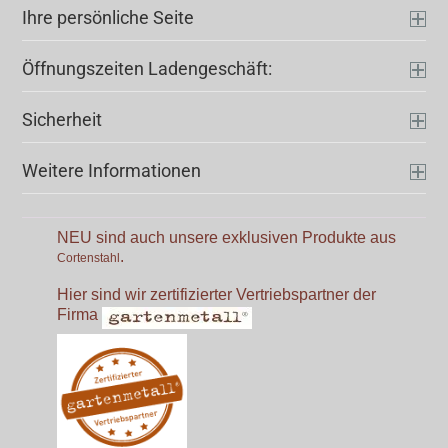
Ihre persönliche Seite
Öffnungszeiten Ladengeschäft:
Sicherheit
Weitere Informationen
NEU sind auch unsere exklusiven Produkte aus
.
Cortenstahl
Hier sind wir zertifizierter Vertriebspartner der
Firma