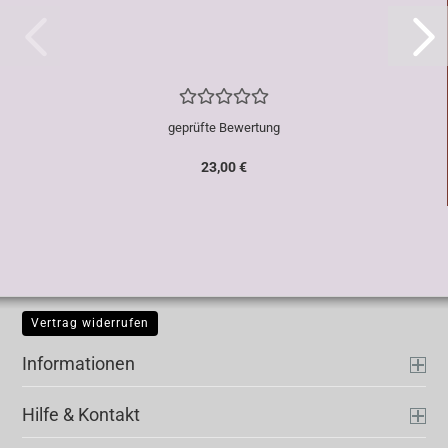
geprüfte Bewertung
23,00 €
Vertrag widerrufen
Informationen
Hilfe & Kontakt