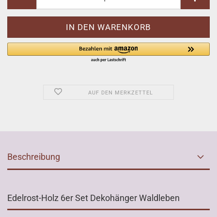
AUF DEN MERKZETTEL
Beschreibung
Edelrost-Holz 6er Set Dekohänger Waldleben