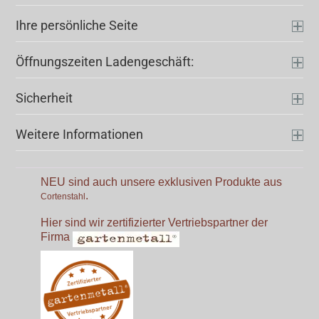
Ihre persönliche Seite
Öffnungszeiten Ladengeschäft:
Sicherheit
Weitere Informationen
NEU sind auch unsere exklusiven Produkte aus
.
Cortenstahl
Hier sind wir zertifizierter Vertriebspartner der
Firma