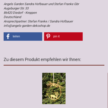
Angels Garden Sandra Hofbauer und Stefan Franke Gbr
Augsburger Str. 33
86420 Diedorf - Kreppen
Deutschland
Ansprechpartner: Stefan Franke / Sandra Hofbauer
info@angels-garden-dekoshop.de
teilen
pin it
Zu diesem Produkt empfehlen wir Ihnen: