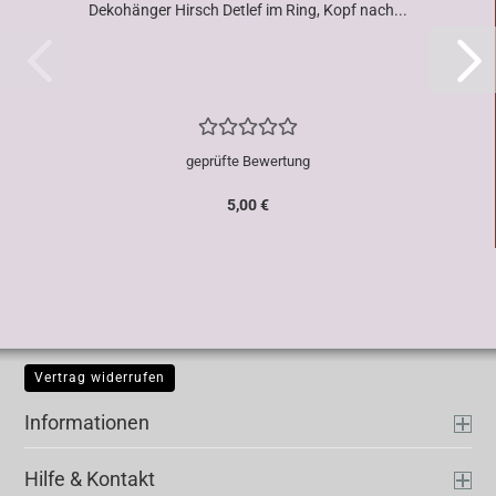
Dekohänger Hirsch Detlef im Ring, Kopf nach...
geprüfte Bewertung
5,00 €
Vertrag widerrufen
Informationen
Hilfe & Kontakt