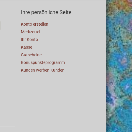
Ihre persönliche Seite
Konto erstellen
Merkzettel
Ihr Konto
Kasse
Gutscheine
Bonuspunkteprogramm
Kunden werben Kunden