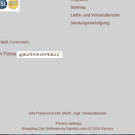
Sitemap
Liefer- und Versandkosten
Sendungsverfolgung
e aus
.
Cortenstahl
der Firma
Alle Preise sind inkl. MwSt., zzgl.
Versandkosten
Privacy settings
Shopping Cart Software
by Gambio.com © 2026
Xycons