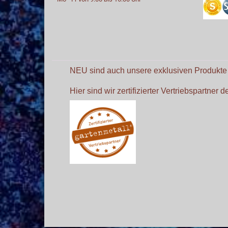
NEU sind auch unsere exklusiven Produkt
Hier sind wir zertifizierter Vertriebspartner 