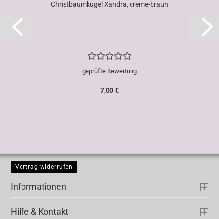
Christbaumkugel Xandra, creme-braun
geprüfte Bewertung
7,00 €
Vertrag widerrufen
Informationen
Hilfe & Kontakt