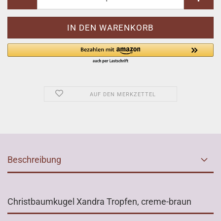
AUF DEN MERKZETTEL
Beschreibung
Christbaumkugel Xandra Tropfen, creme-braun