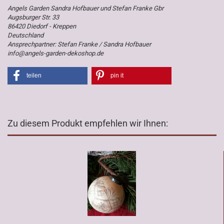
Angels Garden Sandra Hofbauer und Stefan Franke Gbr
Augsburger Str. 33
86420 Diedorf - Kreppen
Deutschland
Ansprechpartner: Stefan Franke / Sandra Hofbauer
info@angels-garden-dekoshop.de
teilen
pin it
Zu diesem Produkt empfehlen wir Ihnen: