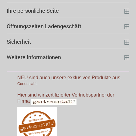
Ihre persönliche Seite
Öffnungszeiten Ladengeschäft:
Sicherheit
Weitere Informationen
NEU sind auch unsere exklusiven Produkte aus
.
Cortenstahl
Hier sind wir zertifizierter Vertriebspartner der
Firma