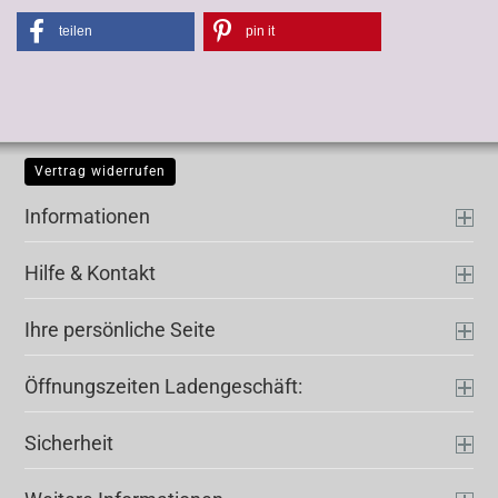
teilen
pin it
Vertrag widerrufen
Informationen
Hilfe & Kontakt
Ihre persönliche Seite
Öffnungszeiten Ladengeschäft:
Sicherheit