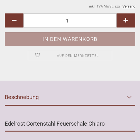
inkl. 19% MwSt. zzgl.
Versand
AUF DEN MERKZETTEL
Beschreibung
Edelrost Cortenstahl Feuerschale Chiaro