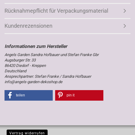
Rücknahmepflicht für Verpackungsmaterial
Kundenrezensionen
Angels Garden Sandra Hofbauer und Stefan Franke Gbr
Augsburger Str. 33
86420 Diedorf - Kreppen
Deutschland
Ansprechpartner: Stefan Franke / Sandra Hofbauer
info@angels-garden-dekoshop.de
teilen
pin it
Vertrag widerrufen