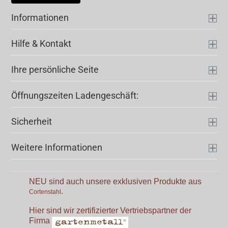
Informationen
Hilfe & Kontakt
Ihre persönliche Seite
Öffnungszeiten Ladengeschäft:
Sicherheit
Weitere Informationen
NEU sind auch unsere exklusiven Produkte aus
.
Cortenstahl
Hier sind wir zertifizierter Vertriebspartner der
Firma