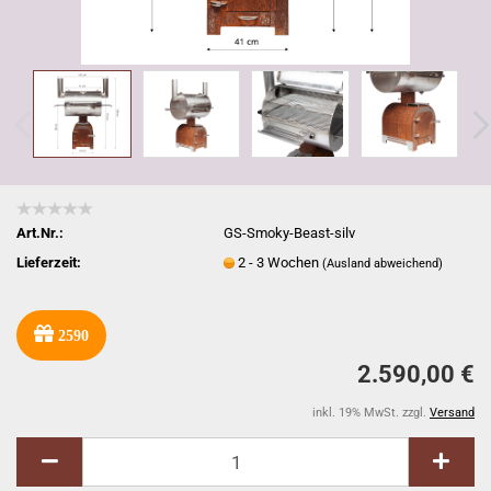
Art.Nr.:
GS-Smoky-Beast-silv
Lieferzeit:
2 - 3 Wochen
(Ausland abweichend)
2590
2.590,00 €
inkl. 19% MwSt. zzgl.
Versand