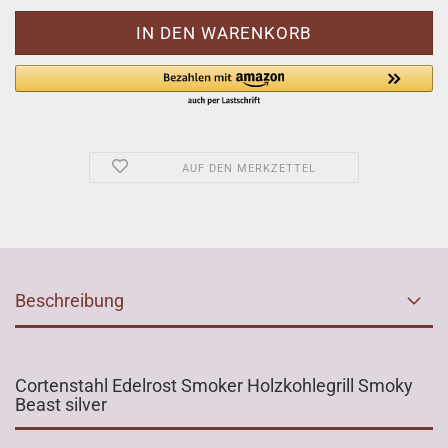
AUF DEN MERKZETTEL
Beschreibung
Cortenstahl Edelrost Smoker Holzkohlegrill Smoky
Beast silver