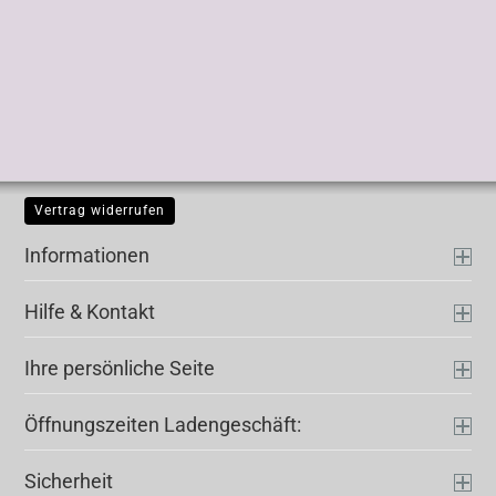
Vertrag widerrufen
Informationen
Hilfe & Kontakt
Ihre persönliche Seite
Öffnungszeiten Ladengeschäft:
Sicherheit