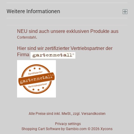
Weitere Informationen
NEU sind auch unsere exklusiven Produkte aus
.
Cortenstahl
Hier sind wir zertifizierter Vertriebspartner der
Firma
Alle Preise sind inkl. MwSt., zzgl.
Versandkosten
Privacy settings
Shopping Cart Software
by Gambio.com © 2026
Xycons