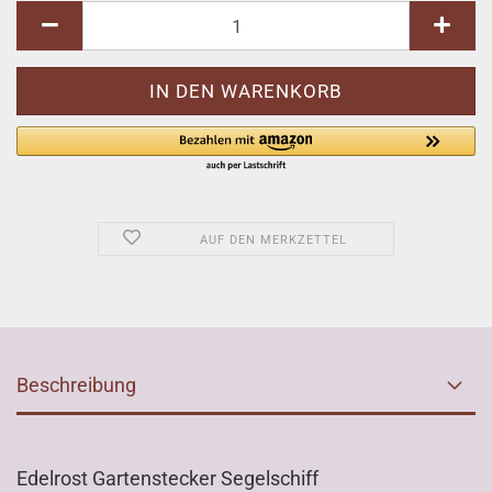
AUF DEN MERKZETTEL
Beschreibung
Edelrost Gartenstecker Segelschiff