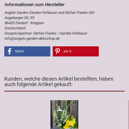
Angels Garden Sandra Hofbauer und Stefan Franke Gbr
Augsburger Str. 33
86420 Diedorf - Kreppen
Deutschland
Ansprechpartner: Stefan Franke / Sandra Hofbauer
info@angels-garden-dekoshop.de
teilen
pin it
Kunden, welche diesen Artikel bestellten, haben
auch folgende Artikel gekauft: