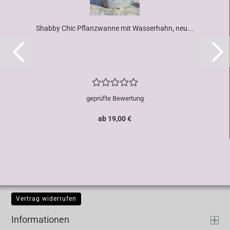
Shabby Chic Pflanzwanne mit Wasserhahn, neu...
geprüfte Bewertung
ab 19,00 €
Vertrag widerrufen
Informationen