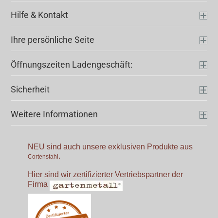
Hilfe & Kontakt
Ihre persönliche Seite
Öffnungszeiten Ladengeschäft:
Sicherheit
Weitere Informationen
NEU sind auch unsere exklusiven Produkte aus
.
Cortenstahl
Hier sind wir zertifizierter Vertriebspartner der
Firma