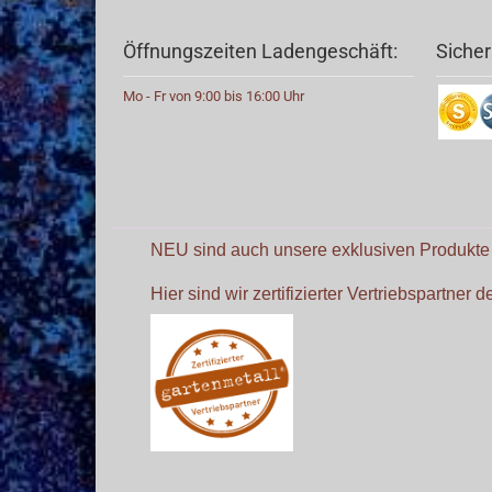
Öffnungszeiten Ladengeschäft:
Sicher
Mo - Fr von 9:00 bis 16:00 Uhr
NEU sind auch unsere exklusiven Produkt
Hier sind wir zertifizierter Vertriebspartner 