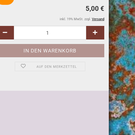
5,00 €
inkl. 19% MwSt. zzgl.
Versand
AUF DEN MERKZETTEL