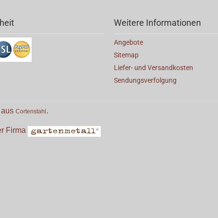
heit
Weitere Informationen
Angebote
Sitemap
Liefer- und Versandkosten
Sendungsverfolgung
e aus
.
Cortenstahl
der Firma