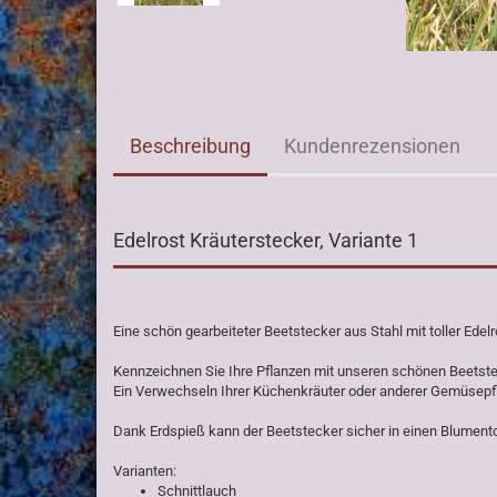
Beschreibung
Kundenrezensionen
Edelrost Kräuterstecker, Variante 1
Eine schön gearbeiteter Beetstecker aus Stahl mit toller Edelr
Kennzeichnen Sie Ihre Pflanzen mit unseren schönen Beetst
Ein Verwechseln Ihrer Küchenkräuter oder anderer Gemüsepfl
Dank Erdspieß kann der Beetstecker sicher in einen Blumen
Varianten:
Schnittlauch