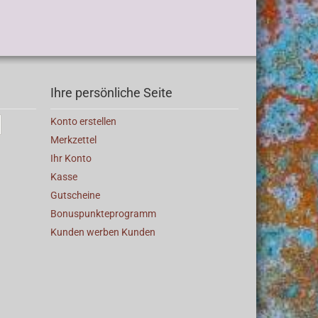
Ihre persönliche Seite
Konto erstellen
Merkzettel
Ihr Konto
Kasse
Gutscheine
Bonuspunkteprogramm
Kunden werben Kunden